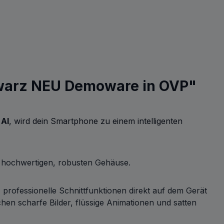
hwarz NEU Demoware in OVP"
 AI
, wird dein Smartphone zu einem intelligenten
m hochwertigen, robusten Gehäuse.
 professionelle Schnittfunktionen direkt auf dem Gerät
hen scharfe Bilder, flüssige Animationen und satten