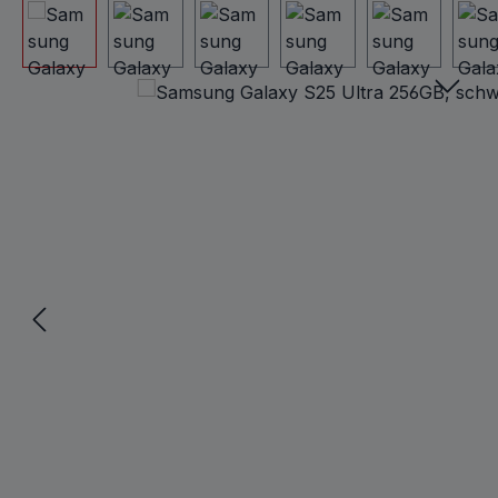
Bildergalerie überspringen