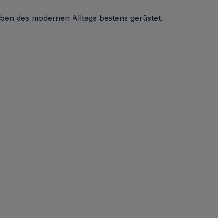
aben des modernen Alltags bestens gerüstet.