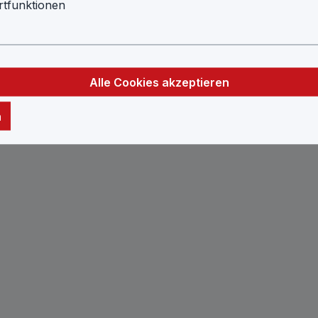
tfunktionen
Alle Cookies akzeptieren
n
g