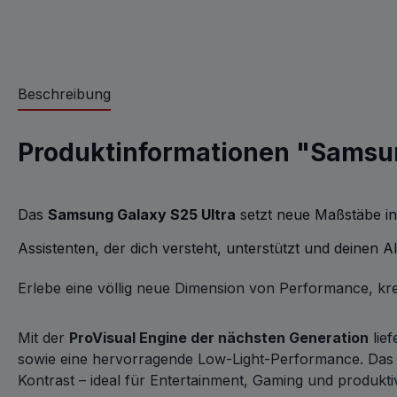
Beschreibung
Produktinformationen "Samsu
Das
Samsung Galaxy S25 Ultra
setzt neue Maßstäbe in
Assistenten, der dich versteht, unterstützt und deinen A
Erlebe eine völlig neue Dimension von Performance, kr
Mit der
ProVisual Engine der nächsten Generation
lief
sowie eine hervorragende Low-Light-Performance. Da
Kontrast – ideal für Entertainment, Gaming und produkti